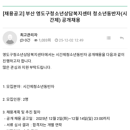
[채용공고] 부산 영도구청소년상담복지센터 청소년동반자(시
간제) 공개채용
최고관리자
0건
1,033회
25-12-02 12:49
영도구청소년상담복지센터에서는 시간제청소년동반자 공개채용을 다음과 같이
진행하고자 합니다.
많은 관심과 지원 부탁드립니다.
1. 모집분야 : 시간제청소년동반자
2. 모집인원 : 2명
3. 채용계획 및 추진 절차
- 공개 채용 공고일 : 2025년 12월 2일(화)~12월 14일(일) 23:00까지
- 서류 심사 결과 : 합격자는 개별 연락