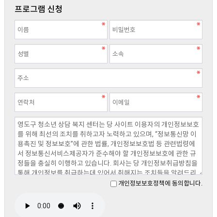
프로그램 신청
개인정보보호정책에 동의합니다.