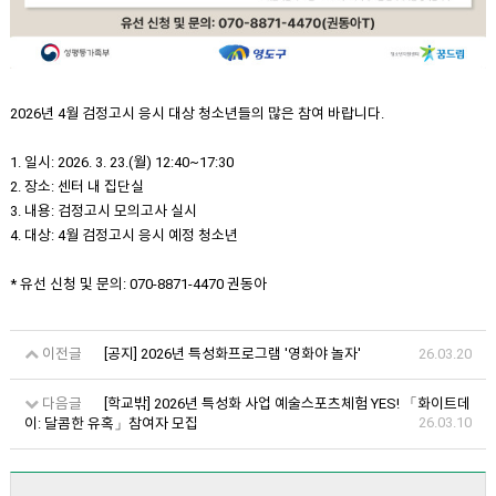
2026년 4월 검정고시 응시 대상 청소년들의 많은 참여 바랍니다.
1. 일시: 2026. 3. 23.(월) 12:40~17:30
2. 장소: 센터 내 집단실
3. 내용: 검정고시 모의고사 실시
4. 대상: 4월 검정고시 응시 예정 청소년
* 유선 신청 및 문의: 070-8871-4470 권동아
이전글
[공지] 2026년 특성화프로그램 '영화야 놀자'
26.03.20
다음글
[학교밖] 2026년 특성화 사업 예술스포츠체험 YES! 「화이트데
26.03.10
이: 달콤한 유혹」참여자 모집