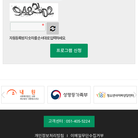
자동등록방지 숫자를 순서대로 입력하세요.
프로그램 신청
고객센터 : 051-405-5224
개인정보처리방침
I
이메일무단수집거부