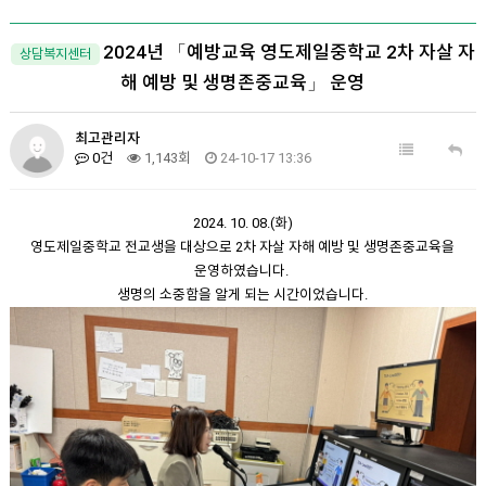
2024년 「예방교육 영도제일중학교 2차 자살 자
상담복지센터
해 예방 및 생명존중교육」 운영
최고관리자
0건
1,143회
24-10-17 13:36
2024. 10. 08.(화)
영도제일중학교 전교생을 대상으로 2차 자살 자해 예방 및 생명존중교육을
운영하였습니다.
생명의 소중함을 알게 되는 시간이었습니다.