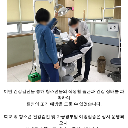
이번 건강검진을 통해 청소년들의 식생활 습관과 건강 상태를 파
악하여
질병의 조기 예방을 도울 수 있었습니다.
학교 밖 청소년 건강검진 및 자궁경부암 예방접종은 상시 운영되
오니