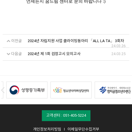
언제든지 꿈드림 센터로 문의 바랍니다 :)
이전글
2024년 자립지원 사업 클라이밍동아리 「ALL LA TA」 3회차
24.03.26
다음글
2024년 제 1회 검정고시 모의고사
24.03.25
고객센터 : 051-405-5224
개인정보처리방침
I
이메일무단수집거부